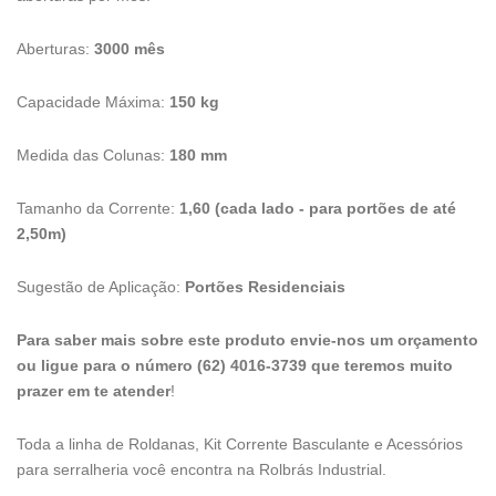
Aberturas:
3000 mês
Capacidade Máxima:
150 kg
Medida das Colunas:
180 mm
Tamanho da Corrente:
1,60 (cada lado - para portões de até
2,50m)
Sugestão de Aplicação:
Portões Residenciais
Para saber mais sobre este produto envie-nos um orçamento
ou ligue para o número (62) 4016-3739 que teremos muito
prazer em te atender
!
Toda a linha de Roldanas, Kit Corrente Basculante e Acessórios
para serralheria você encontra na Rolbrás Industrial.