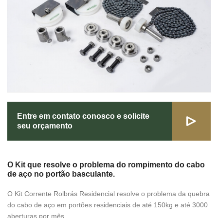
Entre em contato conosco e solicite
seu orçamento
O Kit que resolve o problema do rompimento do cabo
de aço no portão basculante.
O Kit Corrente Rolbrás Residencial resolve o problema da quebra
do cabo de aço em portões residenciais de até 150kg e até 3000
aberturas por mês.