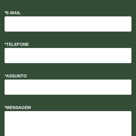
*E-MAIL
*TELEFONE
*ASSUNTO
*MENSAGEM