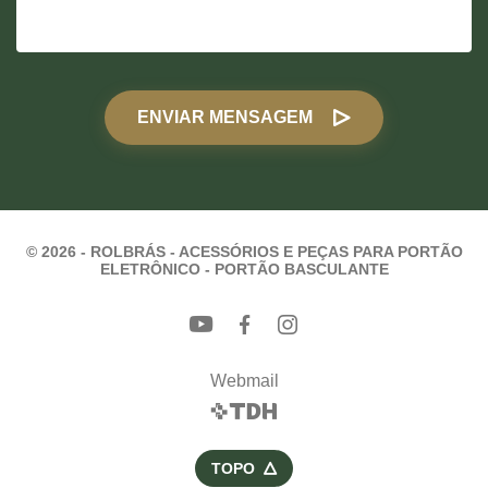
ENVIAR MENSAGEM
© 2026 - ROLBRÁS - ACESSÓRIOS E PEÇAS PARA PORTÃO
ELETRÔNICO - PORTÃO BASCULANTE
Webmail
TOPO