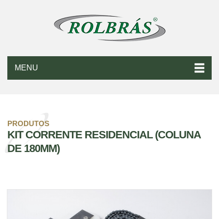
MENU
PRODUTOS
KIT CORRENTE RESIDENCIAL (COLUNA
DE 180MM)