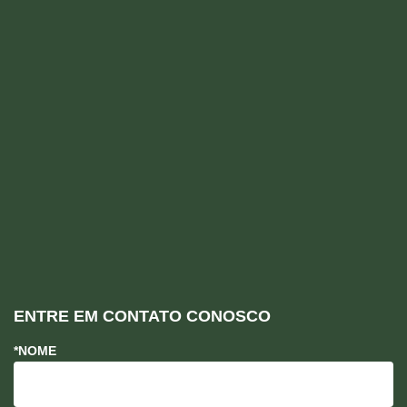
ENTRE EM CONTATO CONOSCO
*NOME