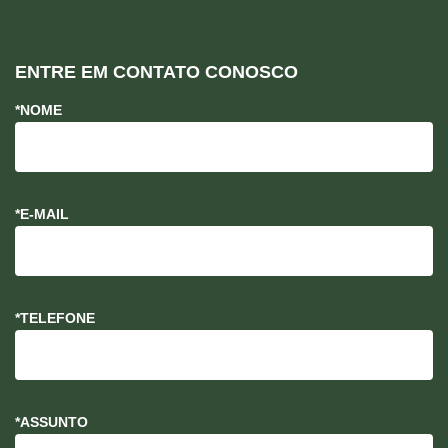
ENTRE EM CONTATO CONOSCO
*NOME
*E-MAIL
*TELEFONE
*ASSUNTO