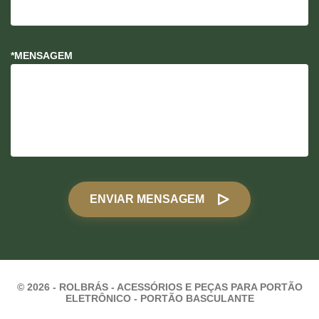
*MENSAGEM
ENVIAR MENSAGEM
© 2026 - ROLBRÁS - ACESSÓRIOS E PEÇAS PARA PORTÃO
ELETRÔNICO - PORTÃO BASCULANTE