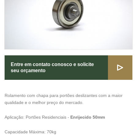
Entre em contato conosco e solicite
seu orçamento
Rolamento com chapa para portões deslizantes com a maior
qualidade e o melhor preço do mercado.
Aplicação: Portões Residenciais -
Enrijecido 50mm
Capacidade Máxima: 70kg