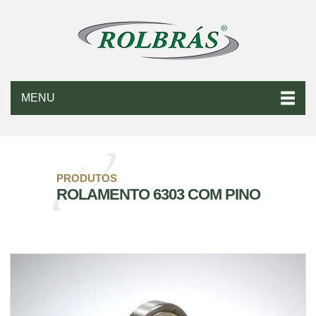
MENU
PRODUTOS
ROLAMENTO 6303 COM PINO