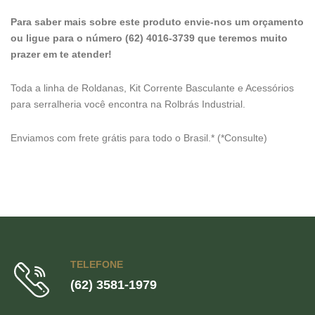
Para saber mais sobre este produto envie-nos um orçamento
ou ligue para o número (62) 4016-3739 que teremos muito
prazer em te atender!
Toda a linha de Roldanas, Kit Corrente Basculante e Acessórios
para serralheria você encontra na Rolbrás Industrial.
Enviamos com frete grátis para todo o Brasil.* (*Consulte)
TELEFONE
(62) 3581-1979