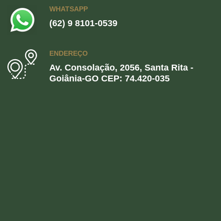
WHATSAPP
(62) 9 8101-0539
ENDEREÇO
Av. Consolação, 2056, Santa Rita -
Goiânia-GO CEP: 74.420-035