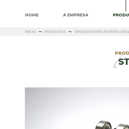
HOME
A EMPRESA
PROD
INÍCIO
PRODUTOS
STANLEYS PARA PORTÃO DES
PRO
S