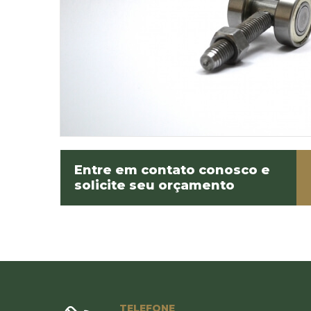
Entre em contato conosco e
solicite seu orçamento
TELEFONE